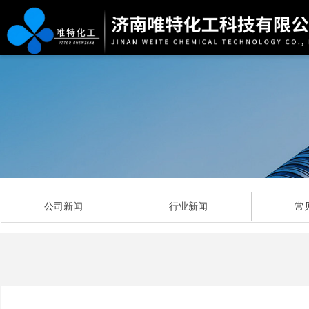
公司新闻
行业新闻
常