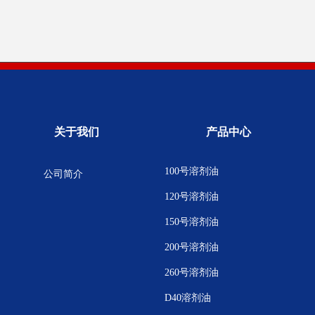
关于我们
产品中心
100号溶剂油
公司简介
120号溶剂油
150号溶剂油
200号溶剂油
260号溶剂油
D40溶剂油