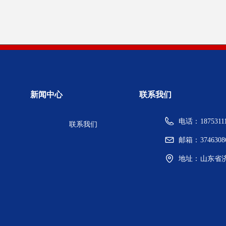
新闻中心
联系我们
电话：
1875311
联系我们
邮箱：
374630
地址：
山东省