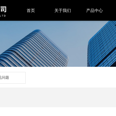
首页
关于我们
产品中心
见问题